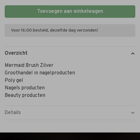
Toevoegen aan winkelwagen
Voor 16:00 besteld, dezelfde dag verzonden!
Overzicht
Mermaid Brush Zilver
Groothandel in nagelproducten
Poly gel
Nagels producten
Beauty producten
Details