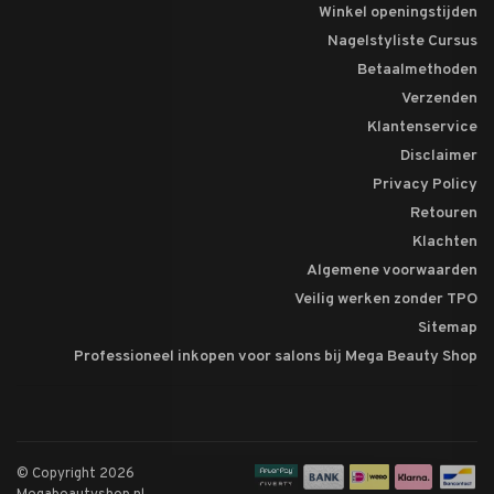
Winkel openingstijden
Nagelstyliste Cursus
Betaalmethoden
Verzenden
Klantenservice
Disclaimer
Privacy Policy
Retouren
Klachten
Algemene voorwaarden
Veilig werken zonder TPO
Sitemap
Professioneel inkopen voor salons bij Mega Beauty Shop
© Copyright 2026