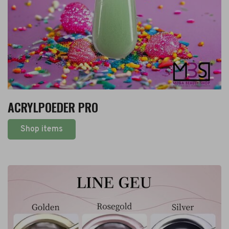
ACRYLPOEDER PRO
Shop items