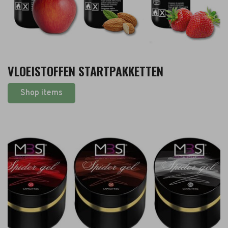
VLOEISTOFFEN STARTPAKKETTEN
Shop items