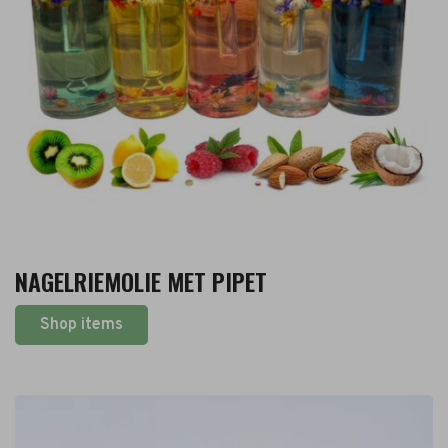
NAGELRIEMOLIE MET PIPET
Shop items