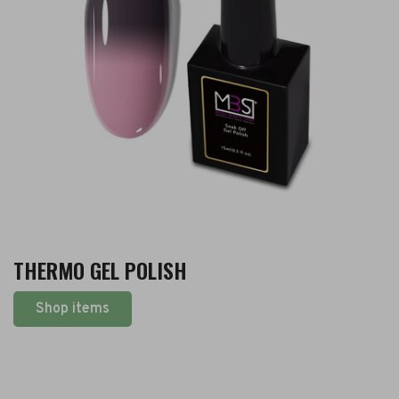
THERMO GEL POLISH
Shop items