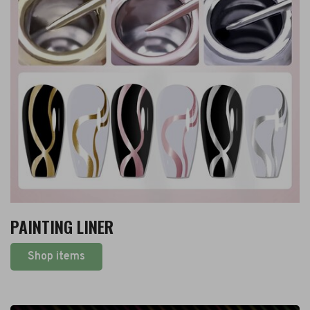
PAINTING LINER
Shop items