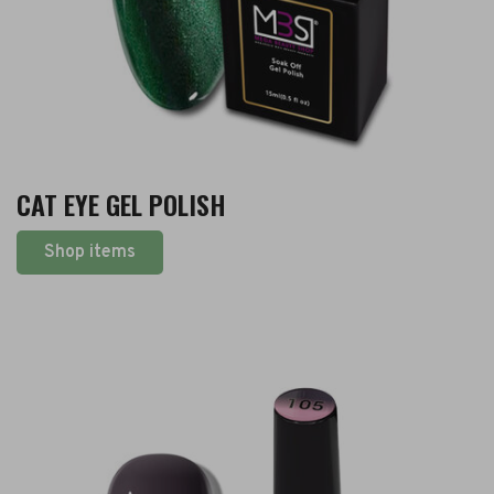
CAT EYE GEL POLISH
Shop items