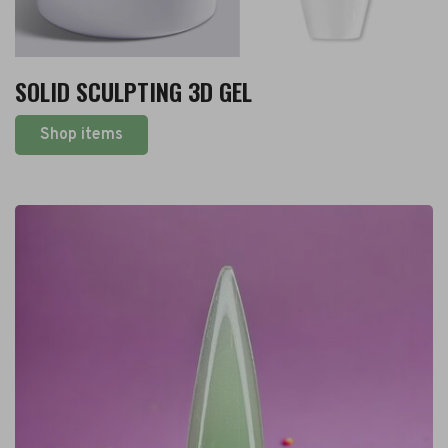
SOLID SCULPTING 3D GEL
Shop items