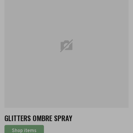
GLITTERS OMBRE SPRAY
Shop items