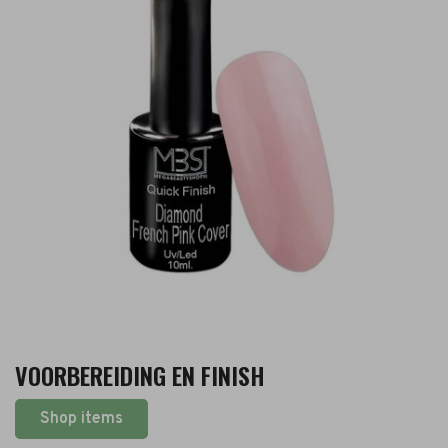
VOORBEREIDING EN FINISH
Shop items