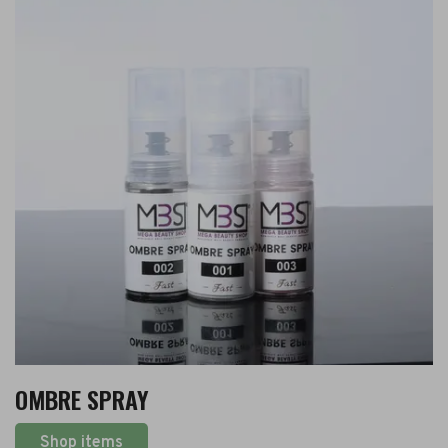
OMBRE SPRAY
Shop items