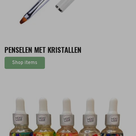
PENSELEN MET KRISTALLEN
Shop items