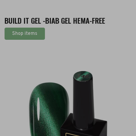
BUILD IT GEL -BIAB GEL HEMA-FREE
Shop items