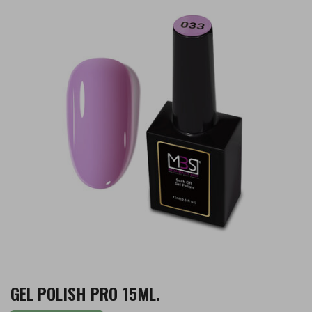
GEL POLISH PRO 15ML.