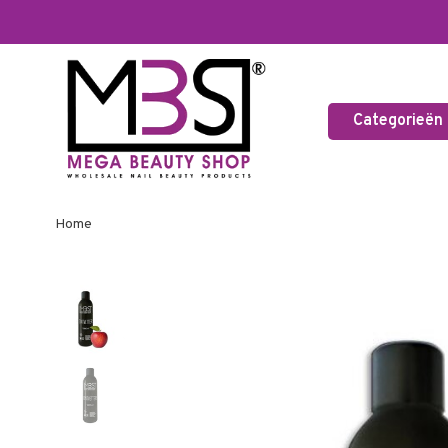
Categorieën
Home