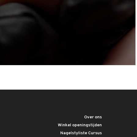
Over ons
Winkel openingstijden
Nagelstyliste Cursus