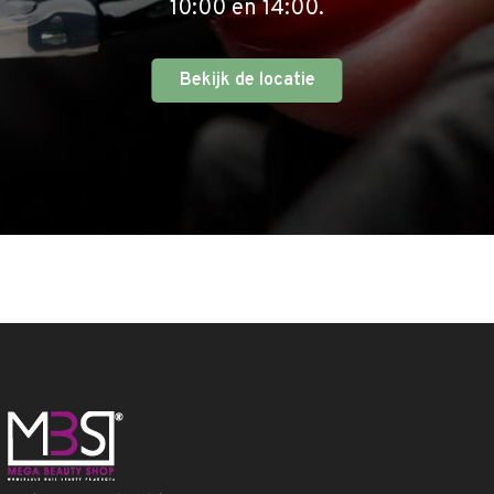
10:00 en 14:00.
Bekijk de locatie