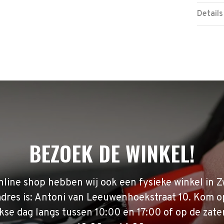
Details
BEZOEK DE WINKEL!
nline shop hebben wij ook een fysieke winkel in Z
adres is: Antoni van Leeuwenhoekstraat 10. Kom o
se dag langs tussen 10:00 en 17:00 of op de zate