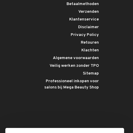
Betaalmethoden
Verzenden
Klantenservice
Disclaimer
Privacy Policy
Retouren
Klachten
Algemene voorwaarden
Veilig werken zonder TPO
Sitemap
Professioneel inkopen voor
salons bij Mega Beauty Shop