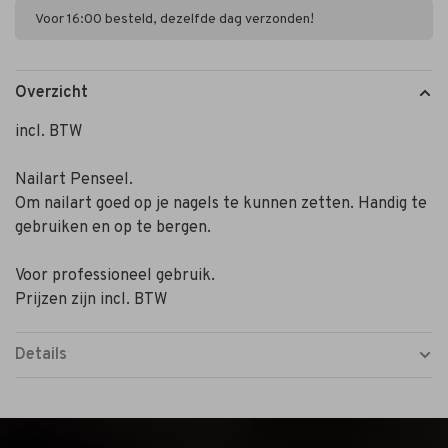
Voor 16:00 besteld, dezelfde dag verzonden!
Overzicht
incl. BTW
Nailart Penseel.
Om nailart goed op je nagels te kunnen zetten. Handig te
gebruiken en op te bergen.
Voor professioneel gebruik.
Prijzen zijn incl. BTW
Details