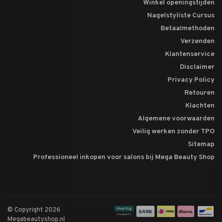
Winkel openingstijden
Nagelstyliste Cursus
Betaalmethoden
Verzenden
Klantenservice
Disclaimer
Privacy Policy
Retouren
Klachten
Algemene voorwaarden
Veilig werken zonder TPO
Sitemap
Professioneel inkopen voor salons bij Mega Beauty Shop
© Copyright 2026
Megabeautyshop.nl