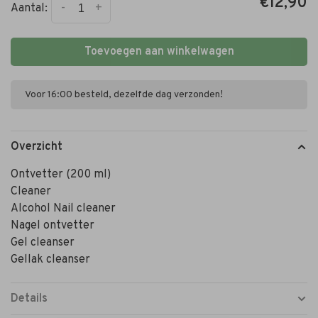
€12,90
-
+
Aantal:
Toevoegen aan winkelwagen
Voor 16:00 besteld, dezelfde dag verzonden!
Overzicht
Ontvetter (200 ml)
Cleaner
Alcohol Nail cleaner
Nagel ontvetter
Gel cleanser
Gellak cleanser
Details