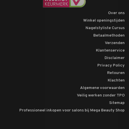
Over ons
Winkel openingstijden
Nagelstyliste Cursus
Betaalmethoden
Verzenden
Klantenservice
Disclaimer
Privacy Policy
Retouren
Klachten
Algemene voorwaarden
Veilig werken zonder TPO
Sitemap
Professioneel inkopen voor salons bij Mega Beauty Shop