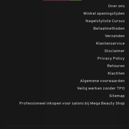
Over ons
Winkel openingstijden
Nagelstyliste Cursus
Betaalmethoden
Verzenden
Klantenservice
Disclaimer
Privacy Policy
Retouren
Klachten
Algemene voorwaarden
Veilig werken zonder TPO
Sitemap
Professioneel inkopen voor salons bij Mega Beauty Shop