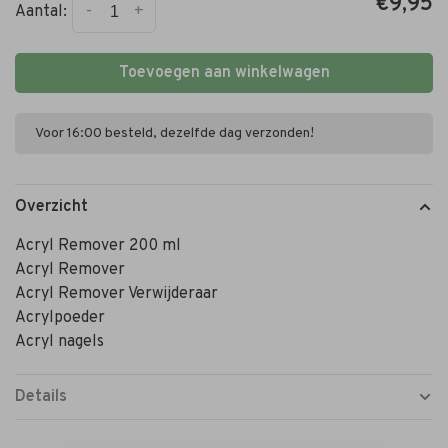
€9,95
-
+
Aantal:
Toevoegen aan winkelwagen
Voor 16:00 besteld, dezelfde dag verzonden!
Overzicht
Acryl Remover 200 ml
Acryl Remover
Acryl Remover Verwijderaar
Acrylpoeder
Acryl nagels
Details