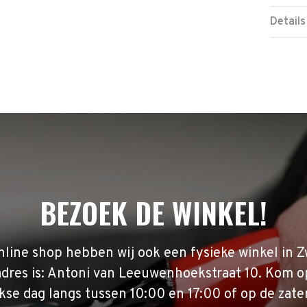
Details
BEZOEK DE WINKEL!
nline shop hebben wij ook een fysieke winkel in Z
adres is: Antoni van Leeuwenhoekstraat 10. Kom o
se dag langs tussen 10:00 en 17:00 of op de zate