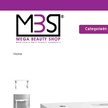
Categorieën
Home