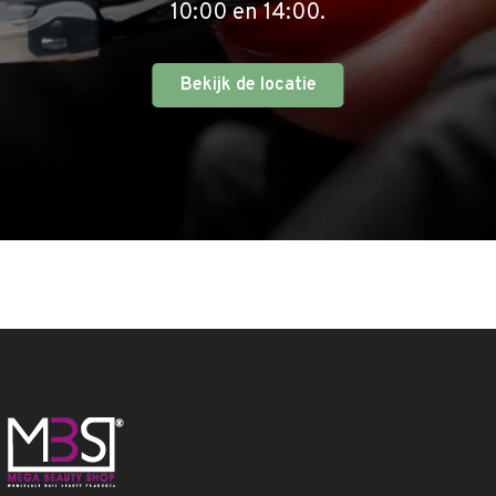
10:00 en 14:00.
Bekijk de locatie