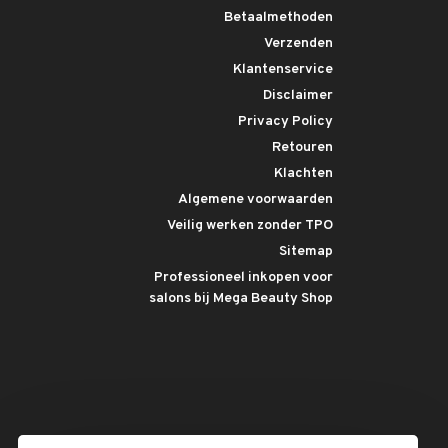
Betaalmethoden
Verzenden
Klantenservice
Disclaimer
Privacy Policy
Retouren
Klachten
Algemene voorwaarden
Veilig werken zonder TPO
Sitemap
Professioneel inkopen voor
salons bij Mega Beauty Shop