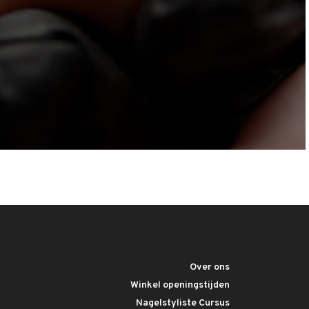
Over ons
Winkel openingstijden
Nagelstyliste Cursus