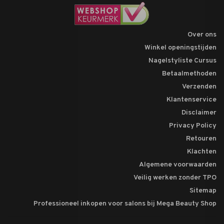
Over ons
Winkel openingstijden
Nagelstyliste Cursus
Betaalmethoden
Verzenden
Klantenservice
Disclaimer
Privacy Policy
Retouren
Klachten
Algemene voorwaarden
Veilig werken zonder TPO
Sitemap
Professioneel inkopen voor salons bij Mega Beauty Shop