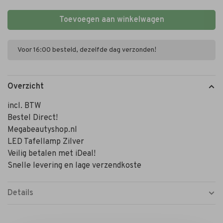
Toevoegen aan winkelwagen
Voor 16:00 besteld, dezelfde dag verzonden!
Overzicht
incl. BTW
Bestel Direct!
Megabeautyshop.nl
LED Tafellamp Zilver
Veilig betalen met iDeal!
Snelle levering en lage verzendkoste
Details