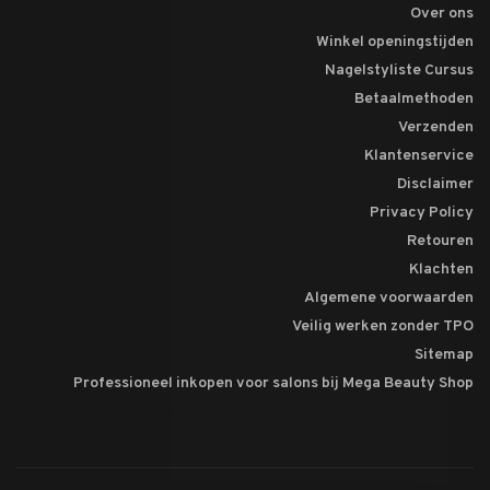
Over ons
Winkel openingstijden
Nagelstyliste Cursus
Betaalmethoden
Verzenden
Klantenservice
Disclaimer
Privacy Policy
Retouren
Klachten
Algemene voorwaarden
Veilig werken zonder TPO
Sitemap
Professioneel inkopen voor salons bij Mega Beauty Shop