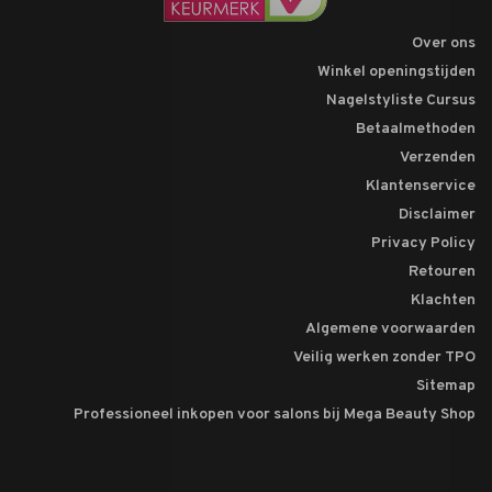
Over ons
Winkel openingstijden
Nagelstyliste Cursus
Betaalmethoden
Verzenden
Klantenservice
Disclaimer
Privacy Policy
Retouren
Klachten
Algemene voorwaarden
Veilig werken zonder TPO
Sitemap
Professioneel inkopen voor salons bij Mega Beauty Shop