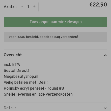
€22,90
-
+
Aantal:
Toevoegen aan winkelwagen
Voor 16:00 besteld, dezelfde dag verzonden!
Overzicht
incl. BTW
Bestel Direct!
Megabeautyshop.nl
Veilig betalen met iDeal!
Kolinsky acryl penseel - round #8
Snelle levering en lage verzendkosten
Details