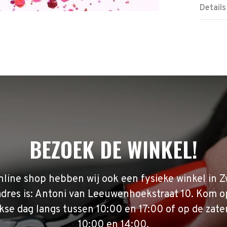
Details
BEZOEK DE WINKEL!
nline shop hebben wij ook een fysieke winkel in Z
adres is: Antoni van Leeuwenhoekstraat 10. Kom o
se dag langs tussen 10:00 en 17:00 of op de zate
10:00 en 14:00.