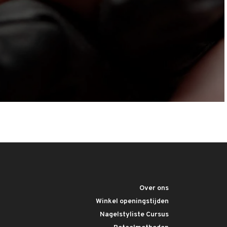
Over ons
Winkel openingstijden
Nagelstyliste Cursus