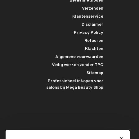
Betaalmethoden
Verzenden
Klantenservice
Disclaimer
Privacy Policy
Retouren
Klachten
Algemene voorwaarden
Veilig werken zonder TPO
Sitemap
Professioneel inkopen voor
salons bij Mega Beauty Shop
✕