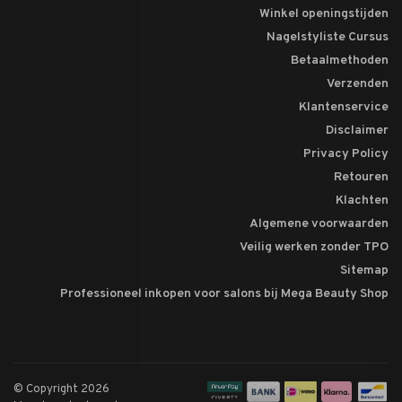
Winkel openingstijden
Nagelstyliste Cursus
Betaalmethoden
Verzenden
Klantenservice
Disclaimer
Privacy Policy
Retouren
Klachten
Algemene voorwaarden
Veilig werken zonder TPO
Sitemap
Professioneel inkopen voor salons bij Mega Beauty Shop
© Copyright 2026