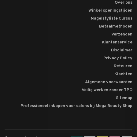
Over ons
Winkel openingstijden
Nagelstyliste Cursus
Betaalmethoden
Verzenden
Klantenservice
Disclaimer
Privacy Policy
Retouren
Klachten
Algemene voorwaarden
Veilig werken zonder TPO
Sitemap
Professioneel inkopen voor salons bij Mega Beauty Shop