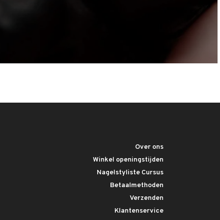
Over ons
Winkel openingstijden
Nagelstyliste Cursus
Betaalmethoden
Verzenden
Klantenservice