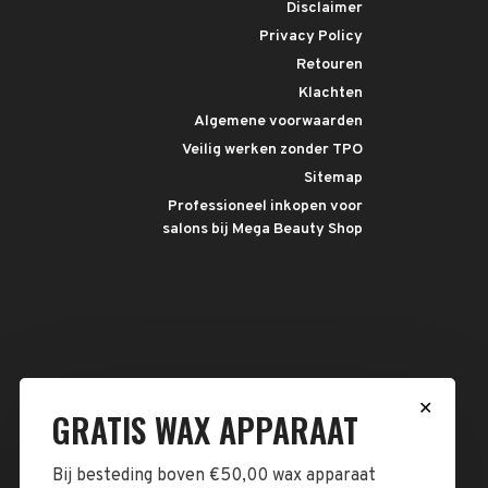
Disclaimer
Privacy Policy
Retouren
Klachten
Algemene voorwaarden
Veilig werken zonder TPO
Sitemap
Professioneel inkopen voor
salons bij Mega Beauty Shop
✕
GRATIS WAX APPARAAT
Bij besteding boven €50,00 wax apparaat