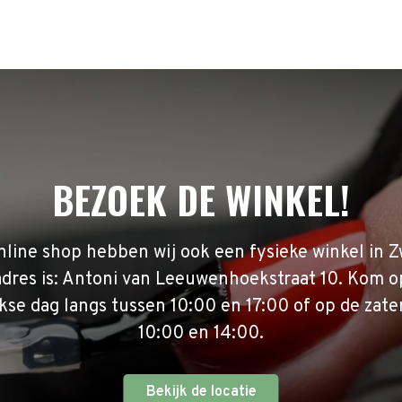
BEZOEK DE WINKEL!
nline shop hebben wij ook een fysieke winkel in Z
adres is: Antoni van Leeuwenhoekstraat 10. Kom o
se dag langs tussen 10:00 en 17:00 of op de zate
10:00 en 14:00.
Bekijk de locatie