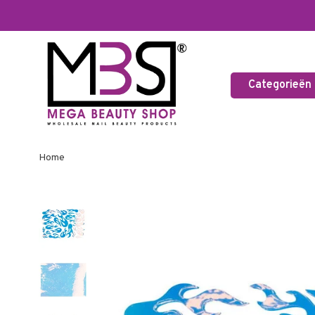
Categorieën
Home