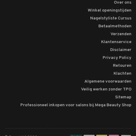
Over ons
Winkel openingstijden
Nagelstyliste Cursus
Betaalmethoden
Verzenden
Klantenservice
Disclaimer
Privacy Policy
Retouren
Klachten
Algemene voorwaarden
Veilig werken zonder TPO
Sitemap
Professioneel inkopen voor salons bij Mega Beauty Shop