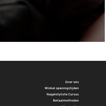
Over ons
Winkel openingstijden
Nagelstyliste Cursus
Betaalmethoden