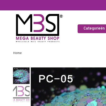
Categorieën
Home