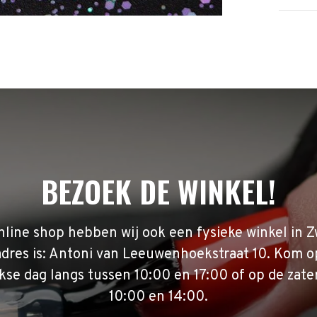
BEZOEK DE WINKEL!
nline shop hebben wij ook een fysieke winkel in Z
adres is: Antoni van Leeuwenhoekstraat 10. Kom o
se dag langs tussen 10:00 en 17:00 of op de zate
10:00 en 14:00.