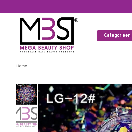
Categorieën
Home