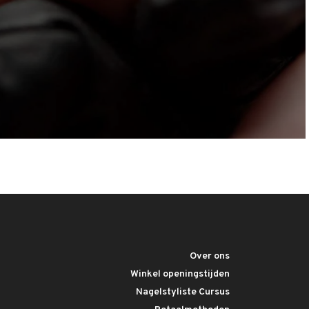
Over ons
Winkel openingstijden
Nagelstyliste Cursus