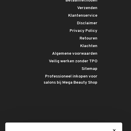
Betaalmethoden
Verzenden
Klantenservice
Disclaimer
Privacy Policy
Retouren
Klachten
Algemene voorwaarden
Veilig werken zonder TPO
Sitemap
Professioneel inkopen voor
salons bij Mega Beauty Shop
✕