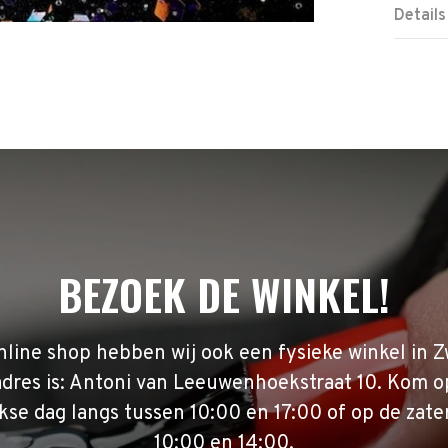
Details
BEZOEK DE WINKEL!
nline shop hebben wij ook een fysieke winkel in Z
adres is: Antoni van Leeuwenhoekstraat 10. Kom o
se dag langs tussen 10:00 en 17:00 of op de zate
10:00 en 14:00.