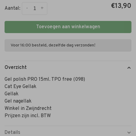
€13,90
-
+
Aantal:
Toevoegen aan winkelwagen
Voor 16:00 besteld, dezelfde dag verzonden!
Overzicht
Gel polish PRO 15ml. TPO free (098)
Cat Eye Gellak
Gellak
Gel nagellak
Winkel in Zwijndrecht
Prijzen zijn incl. BTW
Details