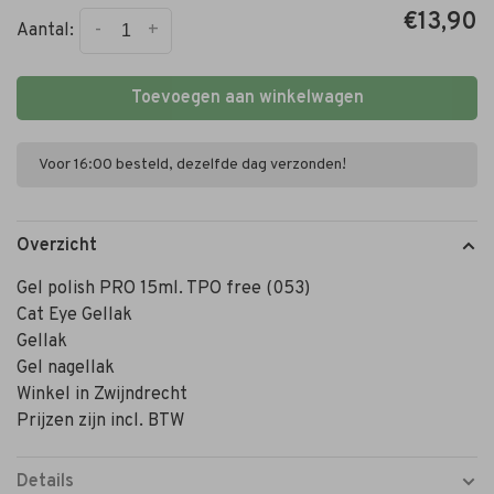
€13,90
-
+
Aantal:
Toevoegen aan winkelwagen
Voor 16:00 besteld, dezelfde dag verzonden!
Overzicht
Gel polish PRO 15ml. TPO free (053)
Cat Eye Gellak
Gellak
Gel nagellak
Winkel in Zwijndrecht
Prijzen zijn incl. BTW
Details