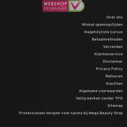
Over ons
Winkel openingstijden
Nagelstyliste Cursus
Betaalmethoden
Verzenden
Klantenservice
Disclaimer
Privacy Policy
Retouren
Klachten
Algemene voorwaarden
Veilig werken zonder TPO
Sitemap
Professioneel inkopen voor salons bij Mega Beauty Shop