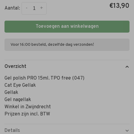
€13,90
-
+
Aantal:
Toevoegen aan winkelwagen
Voor 16:00 besteld, dezelfde dag verzonden!
Overzicht
Gel polish PRO 15ml. TPO free (047)
Cat Eye Gellak
Gellak
Gel nagellak
Winkel in Zwijndrecht
Prijzen zijn incl. BTW
Details