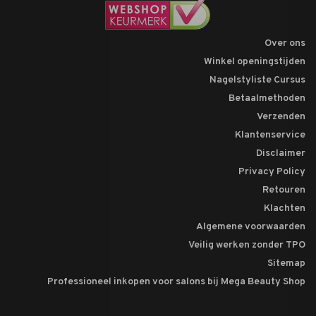
Over ons
Winkel openingstijden
Nagelstyliste Cursus
Betaalmethoden
Verzenden
Klantenservice
Disclaimer
Privacy Policy
Retouren
Klachten
Algemene voorwaarden
Veilig werken zonder TPO
Sitemap
Professioneel inkopen voor salons bij Mega Beauty Shop