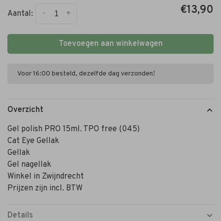
€13,90
-
+
Aantal:
Toevoegen aan winkelwagen
Voor 16:00 besteld, dezelfde dag verzonden!
Overzicht
Gel polish PRO 15ml. TPO free (045)
Cat Eye Gellak
Gellak
Gel nagellak
Winkel in Zwijndrecht
Prijzen zijn incl. BTW
Details