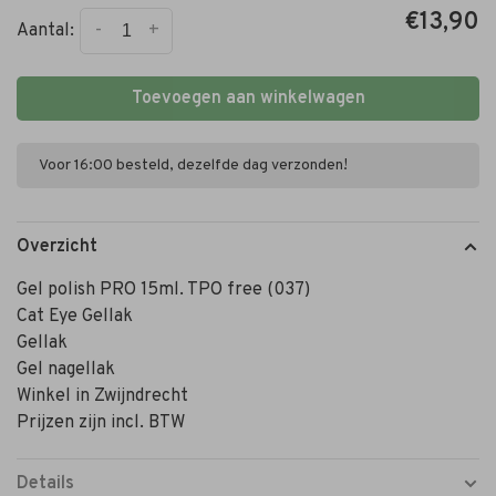
€13,90
-
+
Aantal:
Toevoegen aan winkelwagen
Voor 16:00 besteld, dezelfde dag verzonden!
Overzicht
Gel polish PRO 15ml. TPO free (037)
Cat Eye Gellak
Gellak
Gel nagellak
Winkel in Zwijndrecht
Prijzen zijn incl. BTW
Details