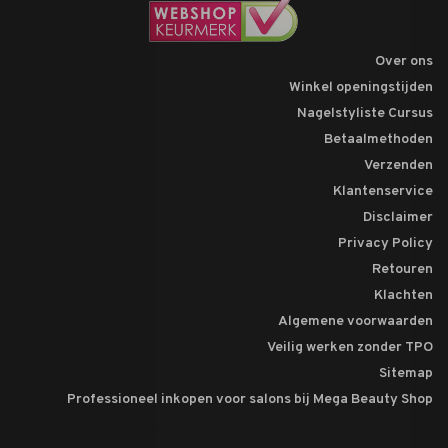
Over ons
Winkel openingstijden
Nagelstyliste Cursus
Betaalmethoden
Verzenden
Klantenservice
Disclaimer
Privacy Policy
Retouren
Klachten
Algemene voorwaarden
Veilig werken zonder TPO
Sitemap
Professioneel inkopen voor salons bij Mega Beauty Shop