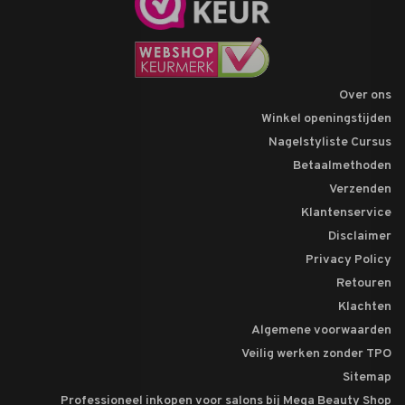
Over ons
Winkel openingstijden
Nagelstyliste Cursus
Betaalmethoden
Verzenden
Klantenservice
Disclaimer
Privacy Policy
Retouren
Klachten
Algemene voorwaarden
Veilig werken zonder TPO
Sitemap
Professioneel inkopen voor salons bij Mega Beauty Shop