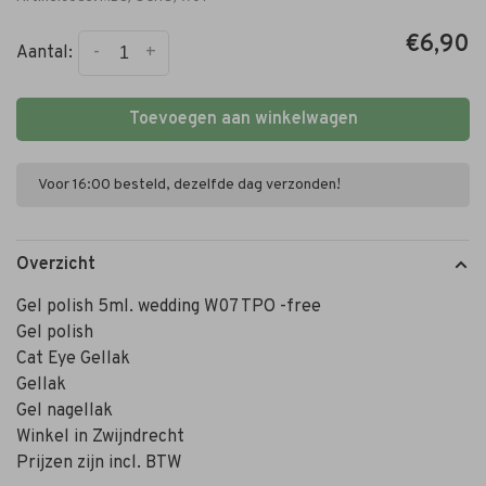
€6,90
-
+
Aantal:
Toevoegen aan winkelwagen
Voor 16:00 besteld, dezelfde dag verzonden!
Overzicht
Gel polish 5ml. wedding W07 TPO -free
Gel polish
Cat Eye Gellak
Gellak
Gel nagellak
Winkel in Zwijndrecht
Prijzen zijn incl. BTW