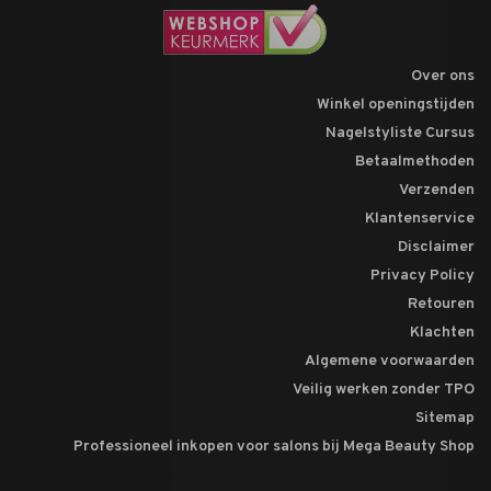
Over ons
Winkel openingstijden
Nagelstyliste Cursus
Betaalmethoden
Verzenden
Klantenservice
Disclaimer
Privacy Policy
Retouren
Klachten
Algemene voorwaarden
Veilig werken zonder TPO
Sitemap
Professioneel inkopen voor salons bij Mega Beauty Shop