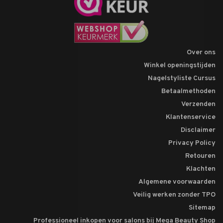
Over ons
Winkel openingstijden
Nagelstyliste Cursus
Betaalmethoden
Verzenden
Klantenservice
Disclaimer
Privacy Policy
Retouren
Klachten
Algemene voorwaarden
Veilig werken zonder TPO
Sitemap
Professioneel inkopen voor salons bij Mega Beauty Shop