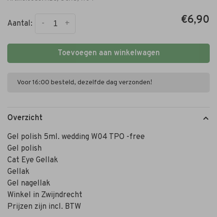
€6,90
-
+
Aantal:
Toevoegen aan winkelwagen
Voor 16:00 besteld, dezelfde dag verzonden!
Overzicht
Gel polish 5ml. wedding W04 TPO -free
Gel polish
Cat Eye Gellak
Gellak
Gel nagellak
Winkel in Zwijndrecht
Prijzen zijn incl. BTW