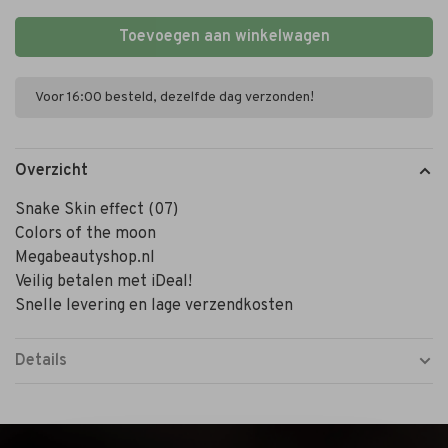
Toevoegen aan winkelwagen
Voor 16:00 besteld, dezelfde dag verzonden!
Overzicht
Snake Skin effect (07)
Colors of the moon
Megabeautyshop.nl
Veilig betalen met iDeal!
Snelle levering en lage verzendkosten
Details