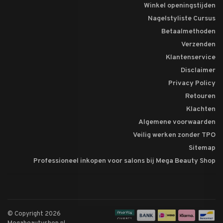
Winkel openingstijden
Nagelstyliste Cursus
Betaalmethoden
Verzenden
Klantenservice
Disclaimer
Privacy Policy
Retouren
Klachten
Algemene voorwaarden
Veilig werken zonder TPO
Sitemap
Professioneel inkopen voor salons bij Mega Beauty Shop
© Copyright 2026