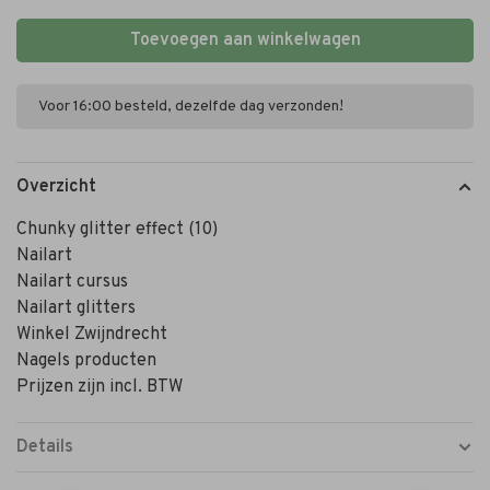
Toevoegen aan winkelwagen
Voor 16:00 besteld, dezelfde dag verzonden!
Overzicht
Chunky glitter effect (10)
Nailart
Nailart cursus
Nailart glitters
Winkel Zwijndrecht
Nagels producten
Prijzen zijn incl. BTW
Details