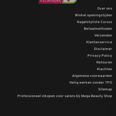
Over ons
Winkel openingstijden
Nagelstyliste Cursus
Betaalmethoden
Verzenden
Klantenservice
Disclaimer
Privacy Policy
Retouren
Klachten
Algemene voorwaarden
Veilig werken zonder TPO
Sitemap
Professioneel inkopen voor salons bij Mega Beauty Shop