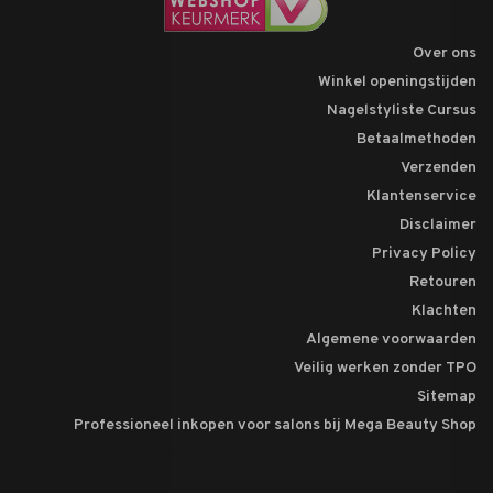
Over ons
Winkel openingstijden
Nagelstyliste Cursus
Betaalmethoden
Verzenden
Klantenservice
Disclaimer
Privacy Policy
Retouren
Klachten
Algemene voorwaarden
Veilig werken zonder TPO
Sitemap
Professioneel inkopen voor salons bij Mega Beauty Shop