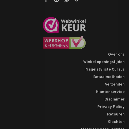
Over ons
Winkel openingstijden
Nagelstyliste Cursus
Betaalmethoden
Verzenden
Klantenservice
Disclaimer
Privacy Policy
Retouren
Klachten