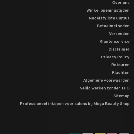
Over ons
Winkel openingstijden
Nagelstyliste Cursus
Betaalmethoden
Verzenden
Klantenservice
Disclaimer
Privacy Policy
Retouren
Klachten
Algemene voorwaarden
Veilig werken zonder TPO
Sitemap
Professioneel inkopen voor salons bij Mega Beauty Shop