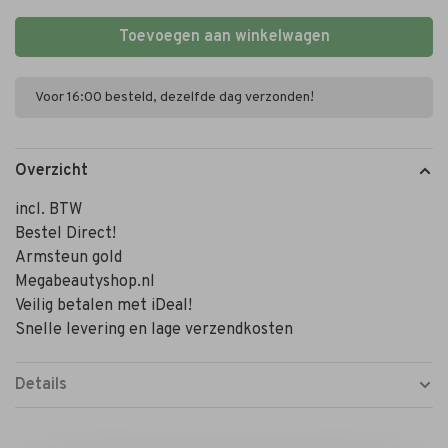
Toevoegen aan winkelwagen
Voor 16:00 besteld, dezelfde dag verzonden!
Overzicht
incl. BTW
Bestel Direct!
Armsteun gold
Megabeautyshop.nl
Veilig betalen met iDeal!
Snelle levering en lage verzendkosten
Details