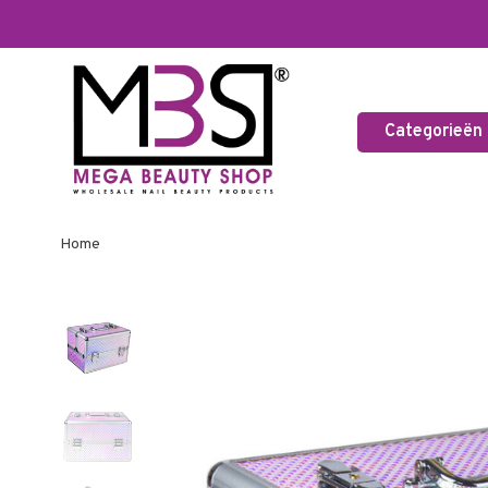
Categorieën
Home