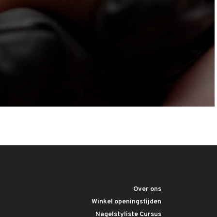
Over ons
Winkel openingstijden
Nagelstyliste Cursus