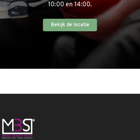
10:00 en 14:00.
Bekijk de locatie