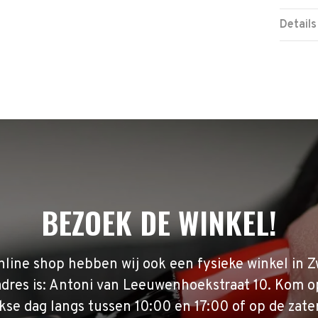
Details
BEZOEK DE WINKEL!
nline shop hebben wij ook een fysieke winkel in Z
adres is: Antoni van Leeuwenhoekstraat 10. Kom o
se dag langs tussen 10:00 en 17:00 of op de zate