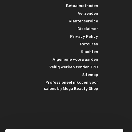
Betaalmethoden
Verzenden
Klantenservice
Disclaimer
Privacy Policy
Retouren
Klachten
Algemene voorwaarden
Veilig werken zonder TPO
Sitemap
Professioneel inkopen voor
salons bij Mega Beauty Shop