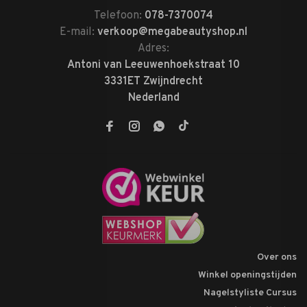
Telefoon:
078-7370074
E-mail:
verkoop@megabeautyshop.nl
Adres:
Antoni van Leeuwenhoekstraat 10
3331ET Zwijndrecht
Nederland
Over ons
Winkel openingstijden
Nagelstyliste Cursus