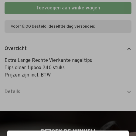
Toevoegen aan winkelwagen
Voor 16:00 besteld, dezelfde dag verzonden!
Overzicht
Extra Lange Rechte Vierkante nageltips
Tips clear tipbox 240 stuks
Prijzen zijn incl. BTW
Details
BEZOEK DE WINKEL!