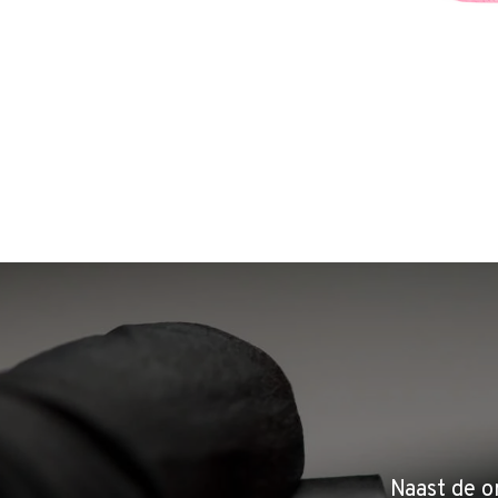
Naast de o