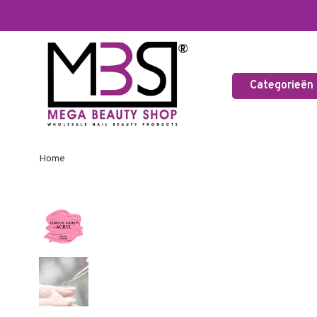
Categorieën
Home