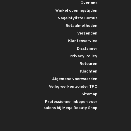
Over ons
Winkel openingstijden
Nagelstyliste Cursus
Betaalmethoden
Verzenden
Klantenservice
Disclaimer
Privacy Policy
Retouren
Klachten
Algemene voorwaarden
Veilig werken zonder TPO
Sitemap
Professioneel inkopen voor
salons bij Mega Beauty Shop