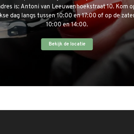
adres is: Antoni van Leeuwenhoekstraat 10. Kom o
se dag langs tussen 10:00 en 17:00 of op de zate
10:00 en 14:00.
Bekijk de locatie