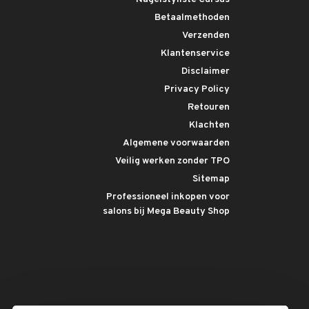
Betaalmethoden
Verzenden
Klantenservice
Disclaimer
Privacy Policy
Retouren
Klachten
Algemene voorwaarden
Veilig werken zonder TPO
Sitemap
Professioneel inkopen voor
salons bij Mega Beauty Shop