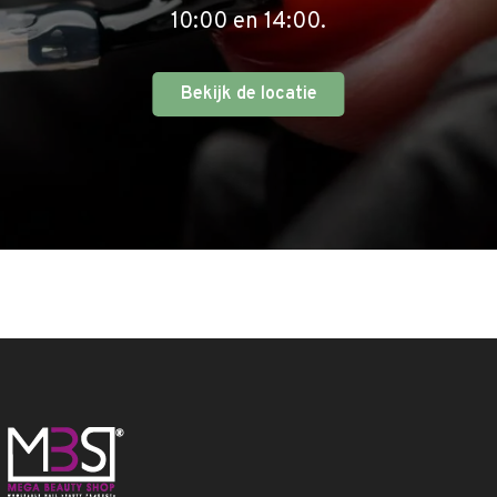
10:00 en 14:00.
Bekijk de locatie