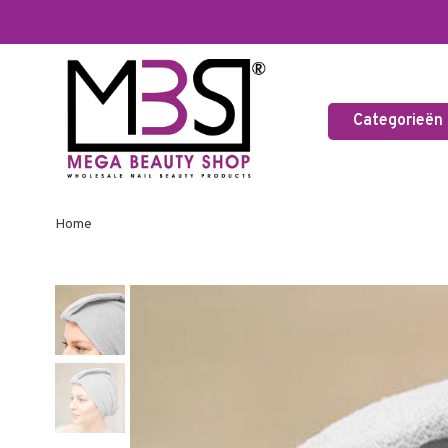
Categorieën
Home