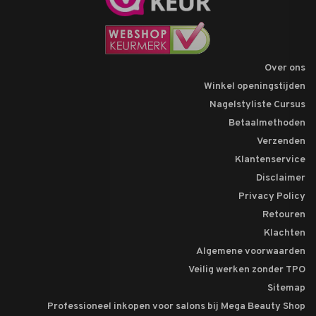
Over ons
Winkel openingstijden
Nagelstyliste Cursus
Betaalmethoden
Verzenden
Klantenservice
Disclaimer
Privacy Policy
Retouren
Klachten
Algemene voorwaarden
Veilig werken zonder TPO
Sitemap
Professioneel inkopen voor salons bij Mega Beauty Shop