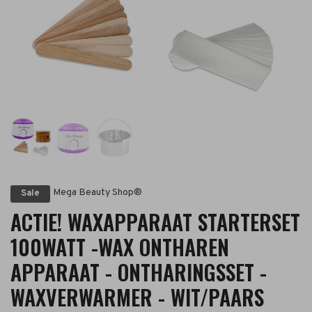
Mega Beauty Shop®
Sale
ACTIE! WAXAPPARAAT STARTERSET
100WATT -WAX ONTHAREN
APPARAAT - ONTHARINGSSET -
WAXVERWARMER - WIT/PAARS