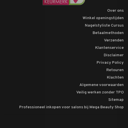
Over ons
Winkel openingstijden
Nagelstyliste Cursus
Betaalmethoden
Verzenden
Klantenservice
Disclaimer
Privacy Policy
Retouren
Klachten
Algemene voorwaarden
Veilig werken zonder TPO
Sitemap
Professioneel inkopen voor salons bij Mega Beauty Shop