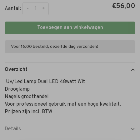
€56,00
-
+
Aantal:
Toevoegen aan winkelwagen
Voor 16:00 besteld, dezelfde dag verzonden!
Overzicht
Uv/Led Lamp Dual LED 48watt Wit
Drooglamp
Nagels groothandel
Voor professioneel gebruik met een hoge kwaliteit.
Prijzen zijn incl. BTW
Details