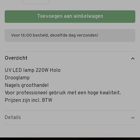
Toevoegen aan winkelwagen
Voor 16:00 besteld, dezelfde dag verzonden!
Overzicht
UV LED lamp 220W Holo
Drooglamp
Nagels groothandel
Voor professioneel gebruik met een hoge kwaliteit.
Prijzen zijn incl. BTW
Details