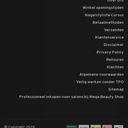
Over ons
Winkel openingstijden
Nagelstyliste Cursus
Betaalmethoden
Verzenden
Klantenservice
Disclaimer
Privacy Policy
Retouren
Klachten
Algemene voorwaarden
Veilig werken zonder TPO
Sitemap
Professioneel inkopen voor salons bij Mega Beauty Shop
© Copyright 2026