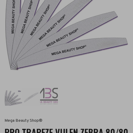
Mega Beauty Shop®
PRO TRAPEZE VIJLEN ZEBRA 80/80