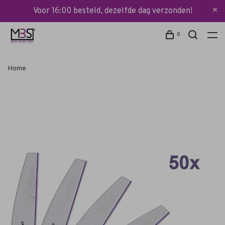
Voor 16:00 besteld, dezelfde dag verzonden!
0
Home