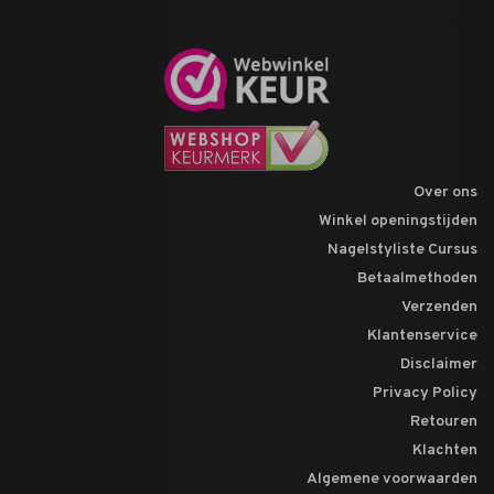
Over ons
Winkel openingstijden
Nagelstyliste Cursus
Betaalmethoden
Verzenden
Klantenservice
Disclaimer
Privacy Policy
Retouren
Klachten
Algemene voorwaarden