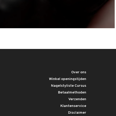
Over ons
Winkel openingstijden
Nagelstyliste Cursus
Betaalmethoden
Verzenden
Klantenservice
Disclaimer