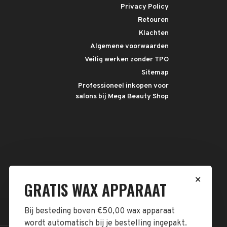
Privacy Policy
Retouren
Klachten
Algemene voorwaarden
Veilig werken zonder TPO
Sitemap
Professioneel inkopen voor
salons bij Mega Beauty Shop
✕
GRATIS WAX APPARAAT
Bij besteding boven €50,00 wax apparaat
wordt automatisch bij je bestelling ingepakt.