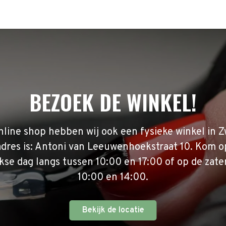
BEZOEK DE WINKEL!
nline shop hebben wij ook een fysieke winkel in Z
adres is: Antoni van Leeuwenhoekstraat 10. Kom o
se dag langs tussen 10:00 en 17:00 of op de zate
10:00 en 14:00.
Bekijk de locatie