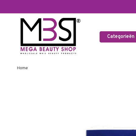
Categorieën
Home