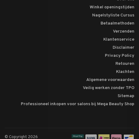
Winkel openingstijden
Nagelstyliste Cursus
Betaalmethoden
Verzenden
Klantenservice
Disclaimer
Privacy Policy
Retouren
Klachten
Algemene voorwaarden
Veilig werken zonder TPO
Sitemap
Professioneel inkopen voor salons bij Mega Beauty Shop
© Copyright 2026