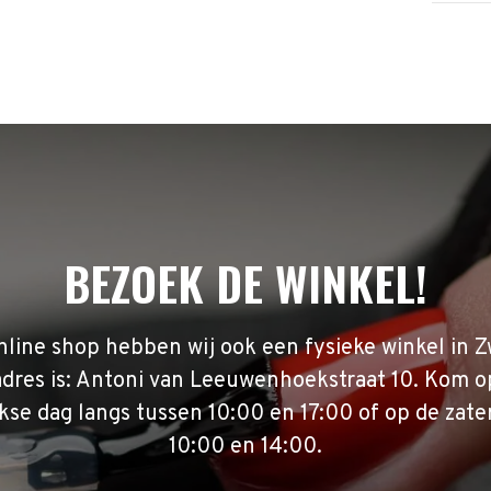
BEZOEK DE WINKEL!
nline shop hebben wij ook een fysieke winkel in Z
adres is: Antoni van Leeuwenhoekstraat 10. Kom o
se dag langs tussen 10:00 en 17:00 of op de zate
10:00 en 14:00.