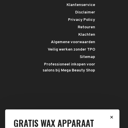
Klantenservice
Disclaimer
Privacy Policy
Retouren
Klachten
Algemene voorwaarden
Veilig werken zonder TPO
Sitemap
Professioneel inkopen voor
salons bij Mega Beauty Shop
✕
GRATIS WAX APPARAAT