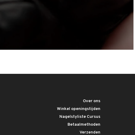
Over ons
Winkel openingstijden
Nagelstyliste Cursus
Betaalmethoden
Verzenden