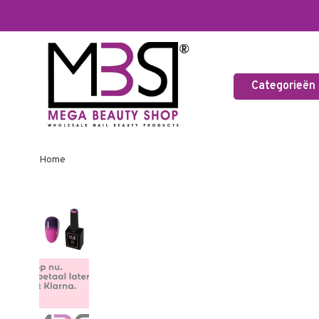
Categorieën
Home