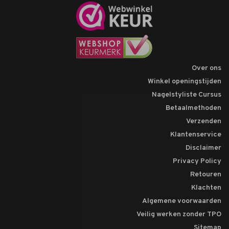
Over ons
Winkel openingstijden
Nagelstyliste Cursus
Betaalmethoden
Verzenden
Klantenservice
Disclaimer
Privacy Policy
Retouren
Klachten
Algemene voorwaarden
Veilig werken zonder TPO
Sitemap