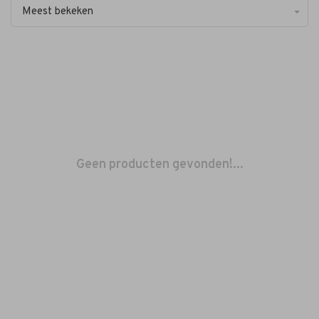
Meest bekeken
Geen producten gevonden!...