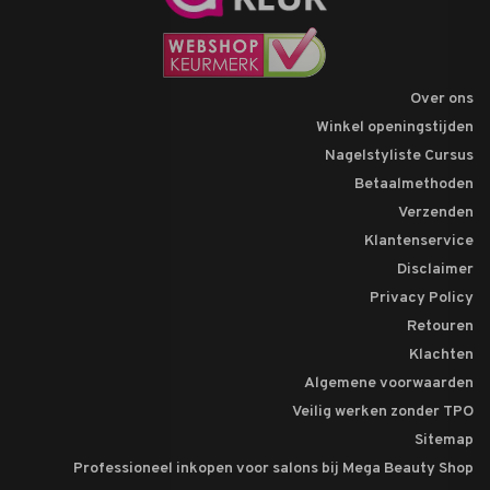
Over ons
Winkel openingstijden
Nagelstyliste Cursus
Betaalmethoden
Verzenden
Klantenservice
Disclaimer
Privacy Policy
Retouren
Klachten
Algemene voorwaarden
Veilig werken zonder TPO
Sitemap
Professioneel inkopen voor salons bij Mega Beauty Shop