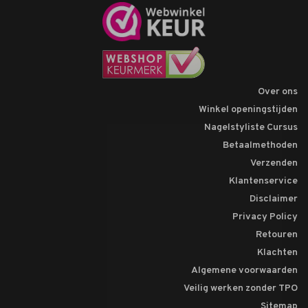
Over ons
Winkel openingstijden
Nagelstyliste Cursus
Betaalmethoden
Verzenden
Klantenservice
Disclaimer
Privacy Policy
Retouren
Klachten
Algemene voorwaarden
Veilig werken zonder TPO
Sitemap