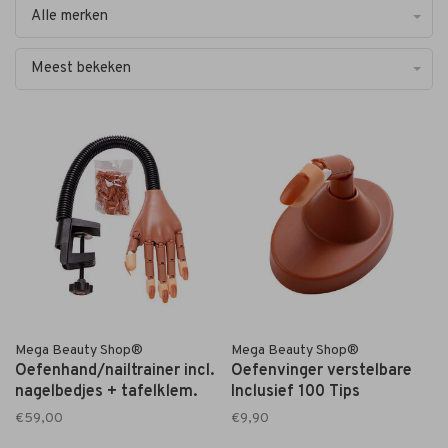
Alle merken
Meest bekeken
Mega Beauty Shop®
Mega Beauty Shop®
Oefenhand/nailtrainer incl.
Oefenvinger verstelbare
nagelbedjes + tafelklem.
Inclusief 100 Tips
€59,00
€9,90