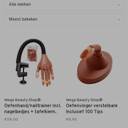
Alle merken
Meest bekeken
Mega Beauty Shop®
Mega Beauty Shop®
Oefenhand/nailtrainer incl.
Oefenvinger verstelbare
nagelbedjes + tafelklem.
Inclusief 100 Tips
€59,00
€9,90