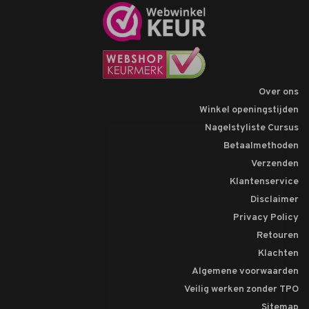
Over ons
Winkel openingstijden
Nagelstyliste Cursus
Betaalmethoden
Verzenden
Klantenservice
Disclaimer
Privacy Policy
Retouren
Klachten
Algemene voorwaarden
Veilig werken zonder TPO
Sitemap