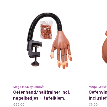
Mega Beauty Shop®
Mega Beaut
Oefenhand/nailtrainer incl.
Oefenvin
nagelbedjes + tafelklem.
Inclusief
€59,00
€9,90