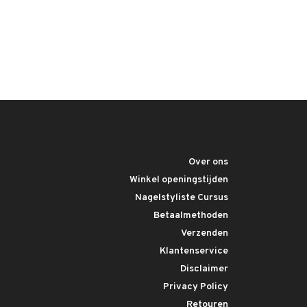
Over ons
Winkel openingstijden
Nagelstyliste Cursus
Betaalmethoden
Verzenden
Klantenservice
Disclaimer
Privacy Policy
Retouren