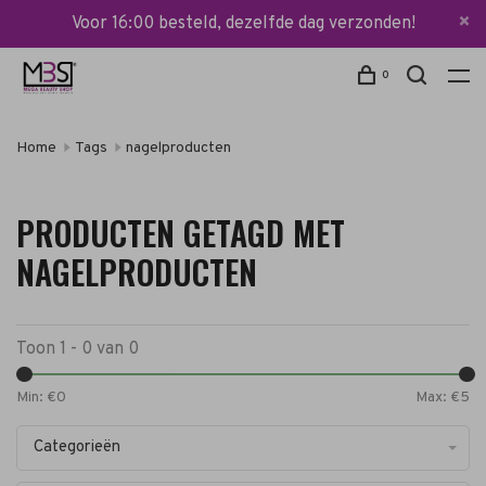
Voor 16:00 besteld, dezelfde dag verzonden!
0
Home
Tags
nagelproducten
PRODUCTEN GETAGD MET
NAGELPRODUCTEN
Toon 1 - 0 van 0
Min: €
0
Max: €
5
Categorieën