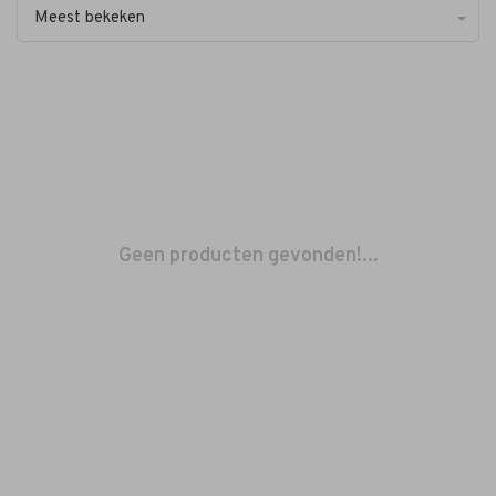
Meest bekeken
Geen producten gevonden!...