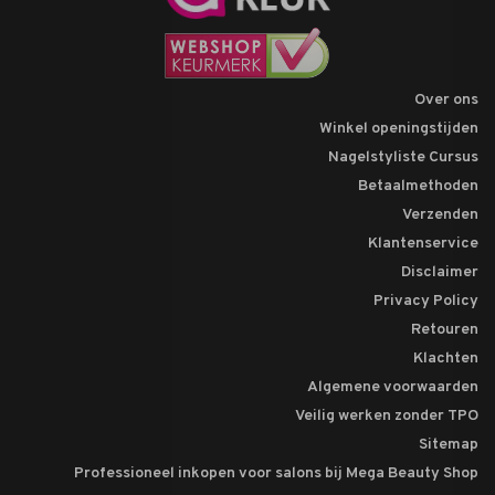
Over ons
Winkel openingstijden
Nagelstyliste Cursus
Betaalmethoden
Verzenden
Klantenservice
Disclaimer
Privacy Policy
Retouren
Klachten
Algemene voorwaarden
Veilig werken zonder TPO
Sitemap
Professioneel inkopen voor salons bij Mega Beauty Shop