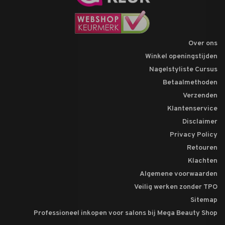
Over ons
Winkel openingstijden
Nagelstyliste Cursus
Betaalmethoden
Verzenden
Klantenservice
Disclaimer
Privacy Policy
Retouren
Klachten
Algemene voorwaarden
Veilig werken zonder TPO
Sitemap
Professioneel inkopen voor salons bij Mega Beauty Shop