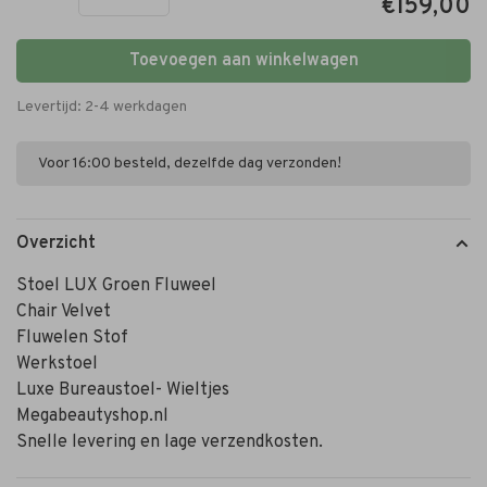
€159,00
Toevoegen aan winkelwagen
Levertijd: 2-4 werkdagen
Voor 16:00 besteld, dezelfde dag verzonden!
Overzicht
Stoel LUX Groen Fluweel
Chair Velvet
Fluwelen Stof
Werkstoel
Luxe Bureaustoel- Wieltjes
Megabeautyshop.nl
Snelle levering en lage verzendkosten.