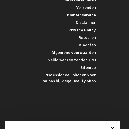
Betaalmethoden
Verzenden
Klantenservice
Disclaimer
Privacy Policy
Retouren
Klachten
Algemene voorwaarden
Veilig werken zonder TPO
Sitemap
Professioneel inkopen voor
salons bij Mega Beauty Shop
✕