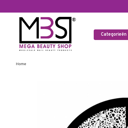
Categorieën
Home