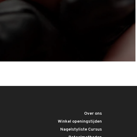
Over ons
Winkel openingstijden
Nagelstyliste Cursus