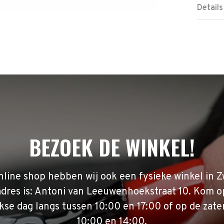
Details
BEZOEK DE WINKEL!
nline shop hebben wij ook een fysieke winkel in Z
adres is: Antoni van Leeuwenhoekstraat 10. Kom o
se dag langs tussen 10:00 en 17:00 of op de zate
10:00 en 14:00.